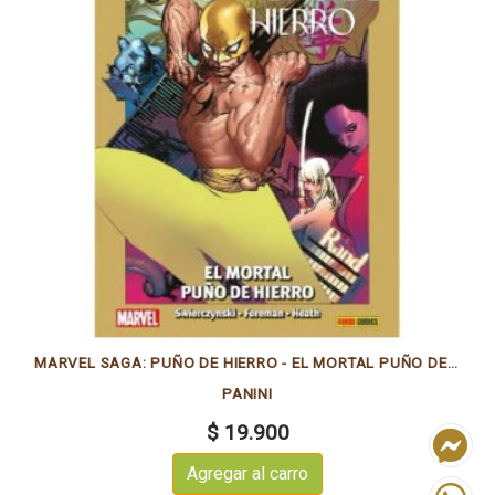
MARVEL SAGA: PUÑO DE HIERRO - EL MORTAL PUÑO DE HIERRO
PANINI
$ 19.900
Agregar al carro