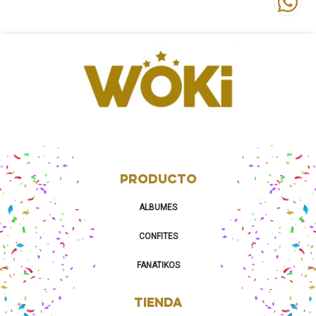
PRODUCTO
ALBUMES
CONFITES
FANATIKOS
TIENDA