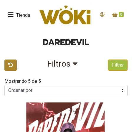
Tienda
0
DAREDEVIL
Filtros
Filtrar
Mostrando 5 de 5