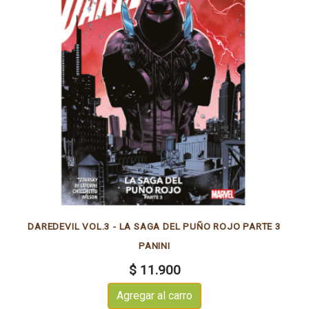
DAREDEVIL VOL.3 - LA SAGA DEL PUÑO ROJO PARTE 3
PANINI
$ 11.900
Agregar al carro