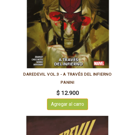
DAREDEVIL VOL.3 - A TRAVÉS DEL INFIERNO
PANINI
$ 12.900
Agregar al carro