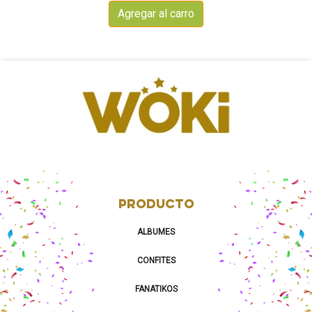
Agregar al carro
PRODUCTO
ALBUMES
CONFITES
FANATIKOS