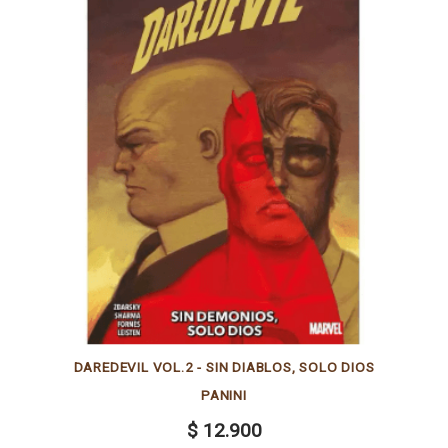
DAREDEVIL VOL.2 - SIN DIABLOS, SOLO DIOS
PANINI
$ 12.900