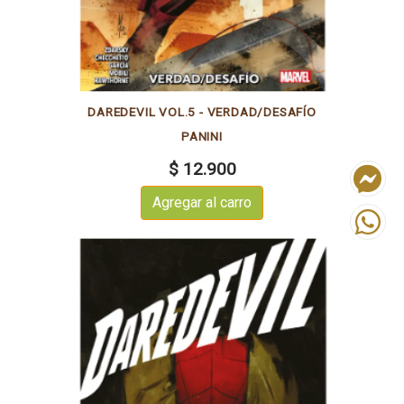
DAREDEVIL VOL.5 - VERDAD/DESAFÍO
PANINI
$ 12.900
Agregar al carro