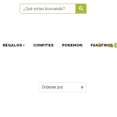
REGALOS
CONFITES
POKEMON
FANATIKOS