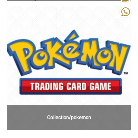
Collection/pokemon