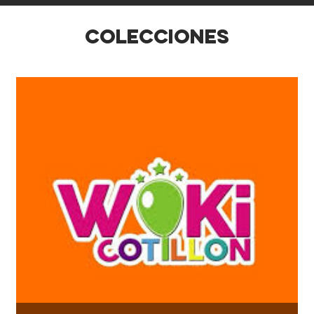
COLECCIONES