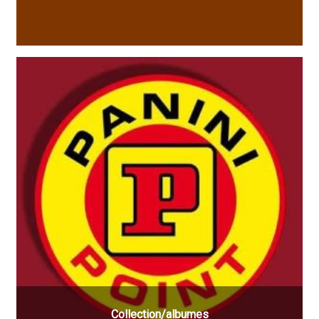
Collection/albumes