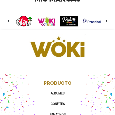
PRODUCTO
ALBUMES
CONFITES
FANATIKOS