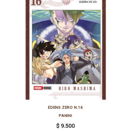
EDENS ZERO N.16
PANINI
$ 9.500