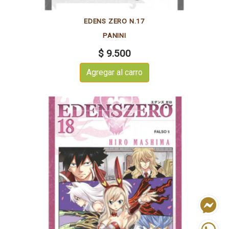
EDENS ZERO N.17
PANINI
$ 9.500
Agregar al carro