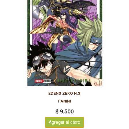
EDENS ZERO N.3
PANINI
$ 9.500
Agregar al carro