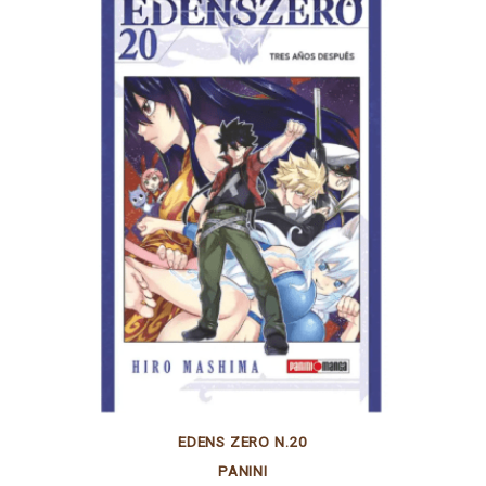
EDENS ZERO N.20
PANINI