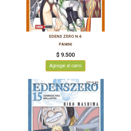
EDENS ZERO N.6
PANINI
$ 9.500
Agregar al carro