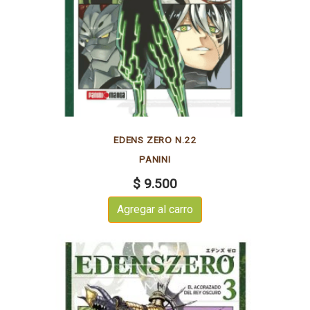
EDENS ZERO N.22
PANINI
$ 9.500
Agregar al carro