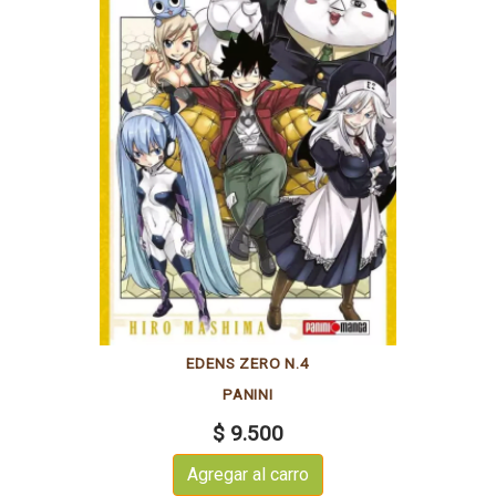
EDENS ZERO N.4
PANINI
$ 9.500
Agregar al carro