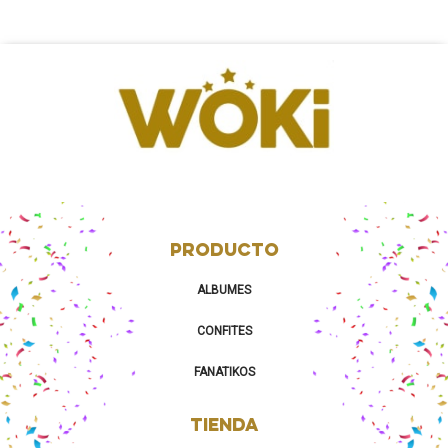
PRODUCTO
ALBUMES
CONFITES
FANATIKOS
TIENDA