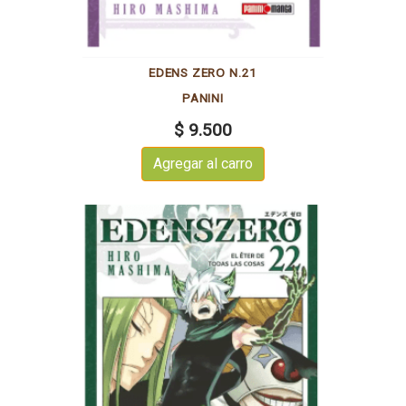
EDENS ZERO N.21
PANINI
$ 9.500
Agregar al carro