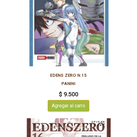
EDENS ZERO N.15
PANINI
$ 9.500
Agregar al carro