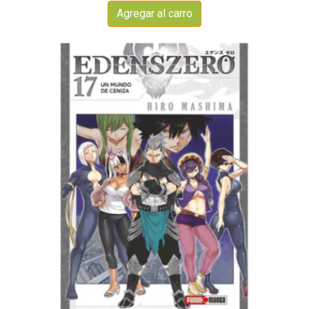
Agregar al carro