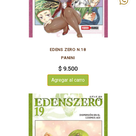
EDENS ZERO N.18
PANINI
$ 9.500
Agregar al carro