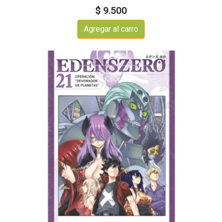
$ 9.500
Agregar al carro