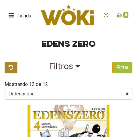
Tienda
0
EDENS ZERO
Filtros
Filtrar
Mostrando 12 de 12