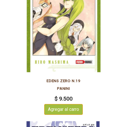
EDENS ZERO N.19
PANINI
$ 9.500
Agregar al carro