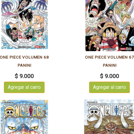
ONE PIECE VOLUMEN 68
ONE PIECE VOLUMEN 6
PANINI
PANINI
$ 9.000
$ 9.000
Agregar al carro
Agregar al carro