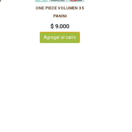
6
ONE PIECE VOLUMEN 35
PANINI
$ 9.000
Agregar al carro