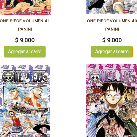
ONE PIECE VOLUMEN 41
ONE PIECE VOLUMEN 4
PANINI
PANINI
$ 9.000
$ 9.000
Agregar al carro
Agregar al carro