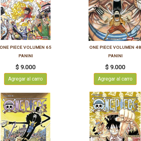
ONE PIECE VOLUMEN 65
ONE PIECE VOLUMEN 4
PANINI
PANINI
$ 9.000
$ 9.000
Agregar al carro
Agregar al carro