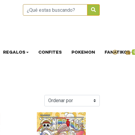
REGALOS
CONFITES
POKEMON
FANATIKOS