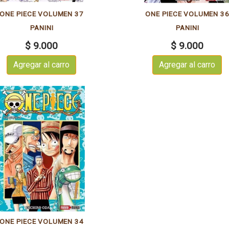
ONE PIECE VOLUMEN 37
ONE PIECE VOLUMEN 3
PANINI
PANINI
$ 9.000
$ 9.000
Agregar al carro
Agregar al carro
ONE PIECE VOLUMEN 34