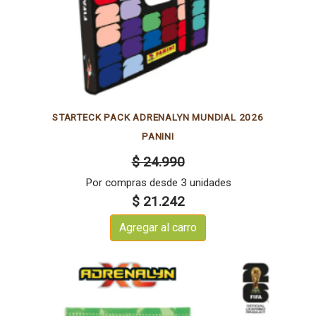
STARTECK PACK ADRENALYN MUNDIAL 2026
PANINI
$ 24.990
Por compras desde 3 unidades
$ 21.242
Agregar al carro