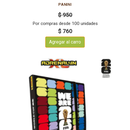
PANINI
$ 950
Por compras desde 100 unidades
$ 760
Agregar al carro