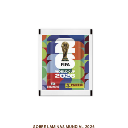
SOBRE LAMINAS MUNDIAL 2026