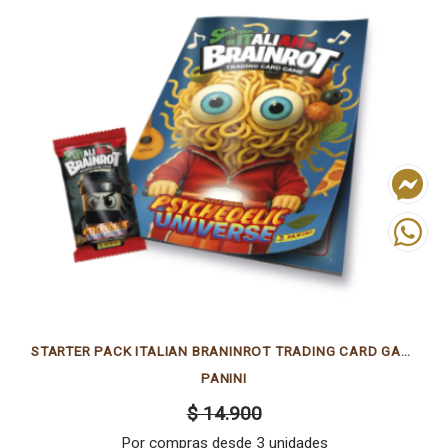
STARTER PACK ITALIAN BRANINROT TRADING CARD GAME
PANINI
$ 14.900
Por compras desde 3 unidades