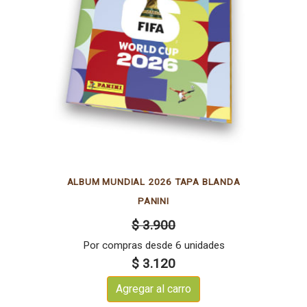
ALBUM MUNDIAL 2026 TAPA BLANDA
PANINI
$ 3.900
Por compras desde 6 unidades
$ 3.120
Agregar al carro