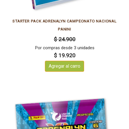
STARTER PACK ADRENALYN CAMPEONATO NACIONAL
PANINI
$ 24.900
Por compras desde 3 unidades
$ 19.920
Agregar al carro