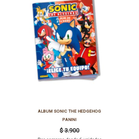
ALBUM SONIC THE HEDGEHOG
PANINI
$ 3.900