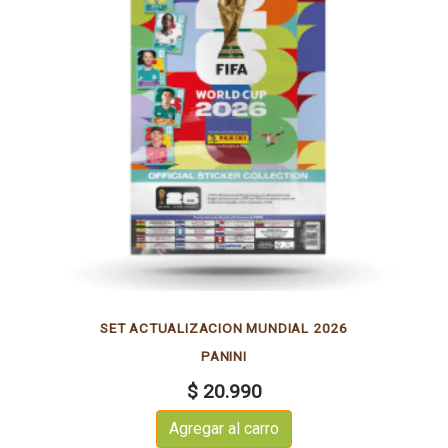
SET ACTUALIZACION MUNDIAL 2026
PANINI
$ 20.990
Agregar al carro