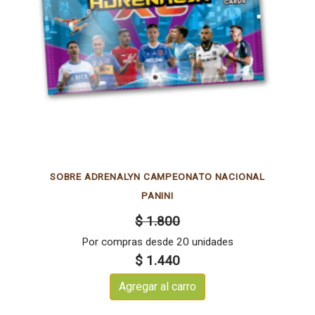
SOBRE ADRENALYN CAMPEONATO NACIONAL
PANINI
$ 1.800
Por compras desde 20 unidades
$ 1.440
Agregar al carro