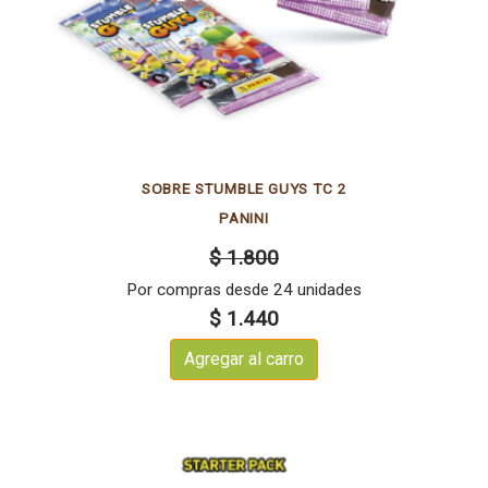
SOBRE STUMBLE GUYS TC 2
PANINI
$ 1.800
Por compras desde 24 unidades
$ 1.440
Agregar al carro