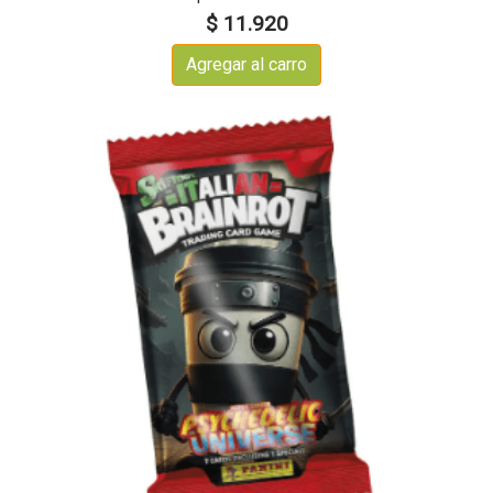
$ 11.920
Agregar al carro