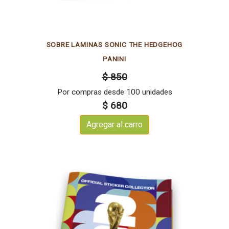
SOBRE LAMINAS SONIC THE HEDGEHOG
PANINI
$ 850
Por compras desde 100 unidades
$ 680
Agregar al carro