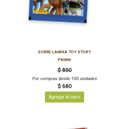
SOBRE LAMINA TOY STORY
PANINI
$ 850
Por compras desde 100 unidades
$ 680
Agregar al carro