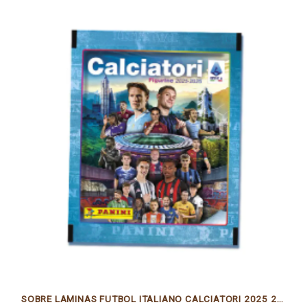
SOBRE LAMINAS FUTBOL ITALIANO CALCIATORI 2025 2026