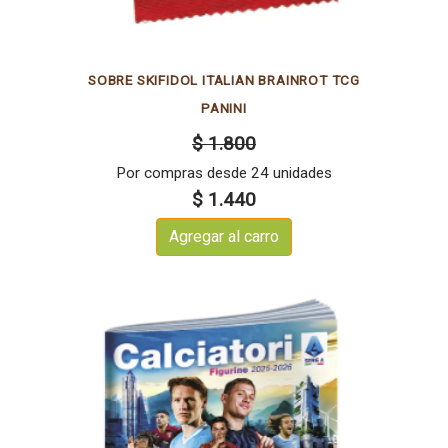
SOBRE SKIFIDOL ITALIAN BRAINROT TCG
PANINI
$ 1.800
Por compras desde 24 unidades
$ 1.440
Agregar al carro