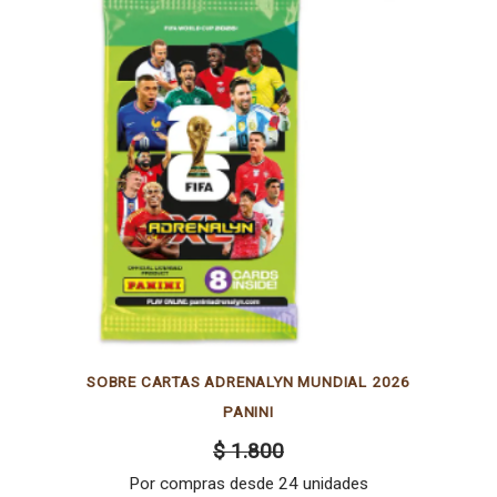
SOBRE CARTAS ADRENALYN MUNDIAL 2026
PANINI
$ 1.800
Por compras desde 24 unidades