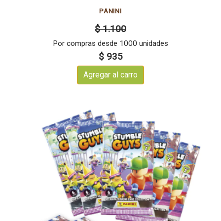
PANINI
$ 1.100
Por compras desde 1000 unidades
$ 935
Agregar al carro