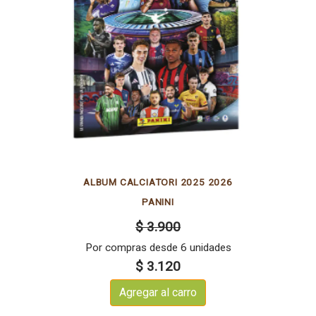
ALBUM CALCIATORI 2025 2026
PANINI
$ 3.900
Por compras desde 6 unidades
$ 3.120
Agregar al carro